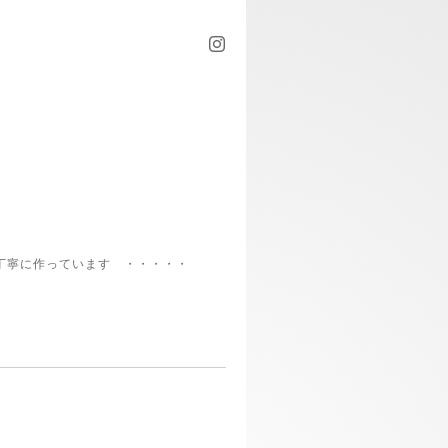
丁寧に作っています ・・・・・