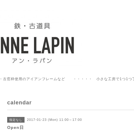
・古窓枠使用のアイアンフレームなど ・・・・・ 小さな工房で1つ1つ
calendar
2017-01-23 (Mon) 11:00～17:00
指定なし
Open日