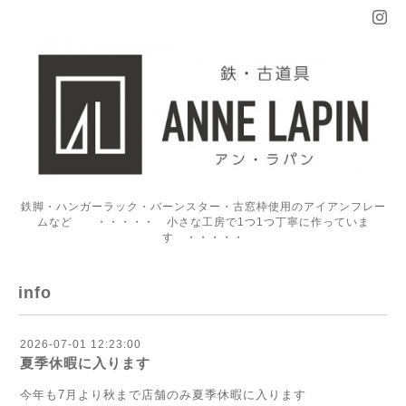
鉄脚・ハンガーラック・バーンスター・古窓枠使用のアイアンフレー
ムなど ・・・・・ 小さな工房で1つ1つ丁寧に作っていま
す ・・・・・
info
2026-07-01 12:23:00
夏季休暇に入ります
今年も7月より秋まで店舗のみ夏季休暇に入ります