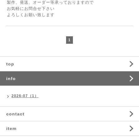
製作、発送、オーダー等承っておりますので
お気軽にお問合せ下さい
よろしくお願い致します
1
top
info
2026-07（1）
contact
item