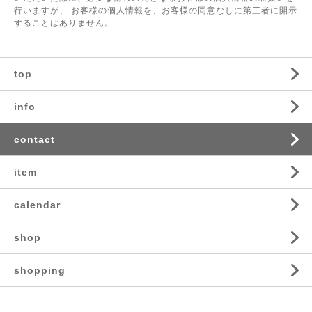
行いますが、 お客様の個人情報を、お客様の同意なしに第三者に開示
することはありません。
top
info
contact
item
calendar
shop
shopping