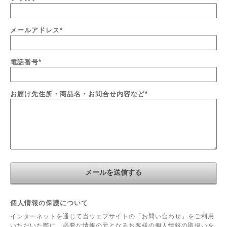
メールアドレス
*
電話番号
*
お届け先住所・商品名・お問合せ内容など
*
個人情報の保護について
インターネットを通じて当ウェブサイトの「お問い合わせ」をご利用
いただいた際に、必要な情報の元となるお客様の個人情報の取扱いを