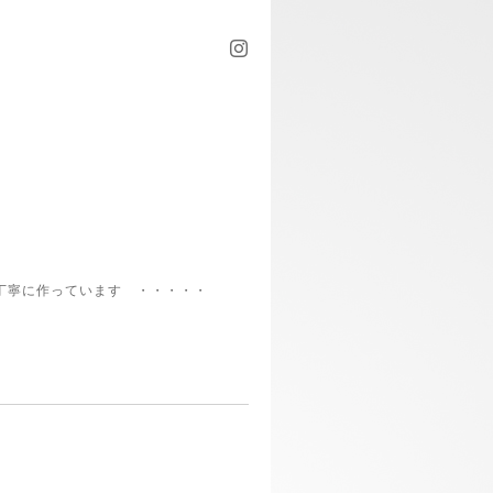
丁寧に作っています ・・・・・