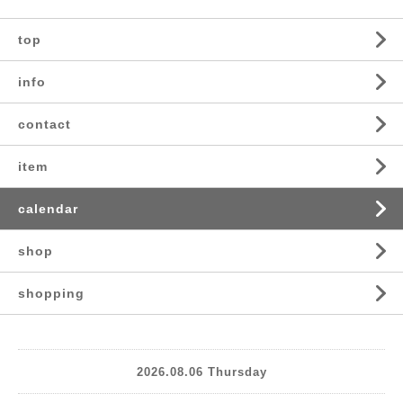
top
info
contact
item
calendar
shop
shopping
2026.08.06 Thursday