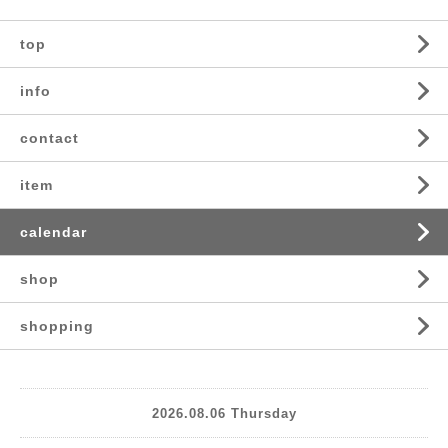
top
info
contact
item
calendar
shop
shopping
2026.08.06 Thursday