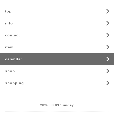
top
info
contact
item
calendar
shop
shopping
2026.08.09 Sunday