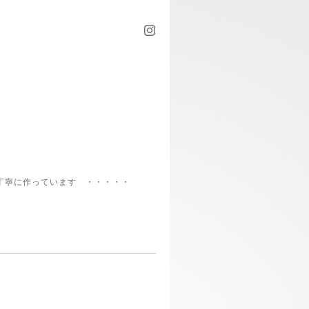
丁寧に作っています ・・・・・