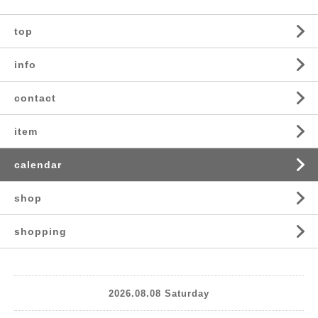
top
info
contact
item
calendar
shop
shopping
2026.08.08 Saturday