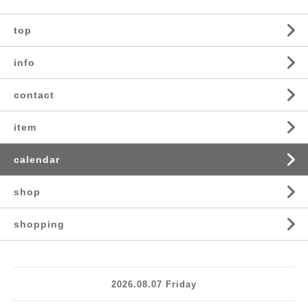
top
info
contact
item
calendar
shop
shopping
2026.08.07 Friday