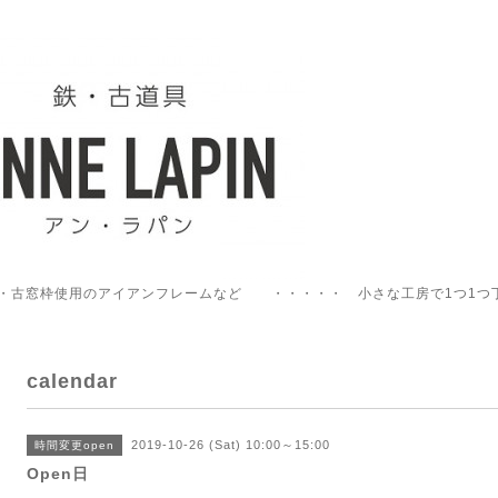
・古窓枠使用のアイアンフレームなど ・・・・・ 小さな工房で1つ1つ
calendar
2019-10-26 (Sat) 10:00～15:00
時間変更open
Open日