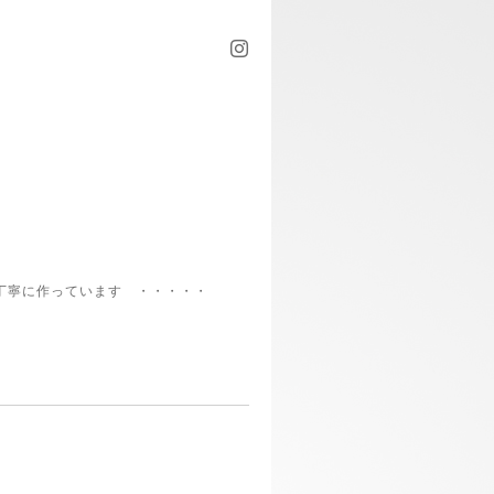
丁寧に作っています ・・・・・