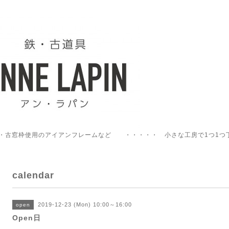
・古窓枠使用のアイアンフレームなど ・・・・・ 小さな工房で1つ1つ
calendar
2019-12-23 (Mon) 10:00～16:00
open
Open日