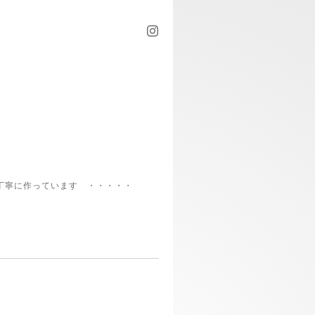
丁寧に作っています ・・・・・