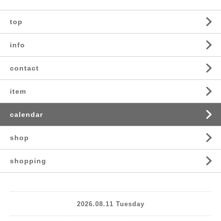
top
info
contact
item
calendar
shop
shopping
2026.08.11 Tuesday