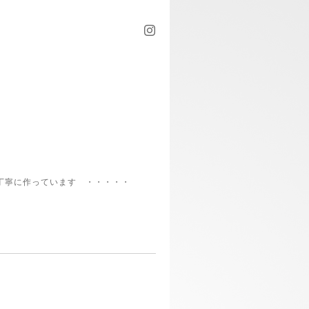
丁寧に作っています ・・・・・