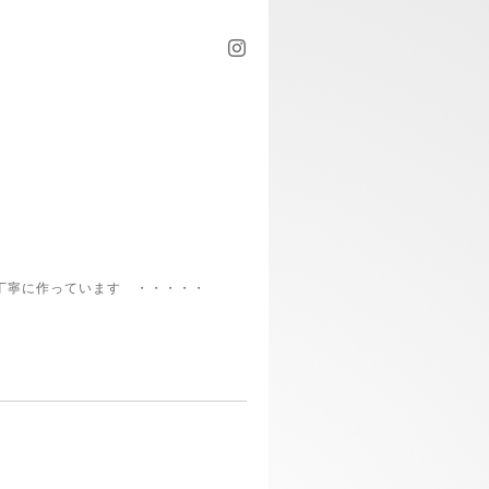
丁寧に作っています ・・・・・