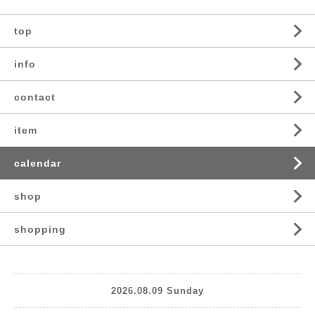
top
info
contact
item
calendar
shop
shopping
2026.08.09 Sunday