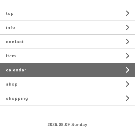
top
info
contact
item
calendar
shop
shopping
2026.08.09 Sunday