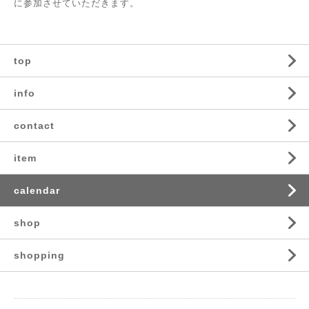
に参加させていただきます。
top
info
contact
item
calendar
shop
shopping