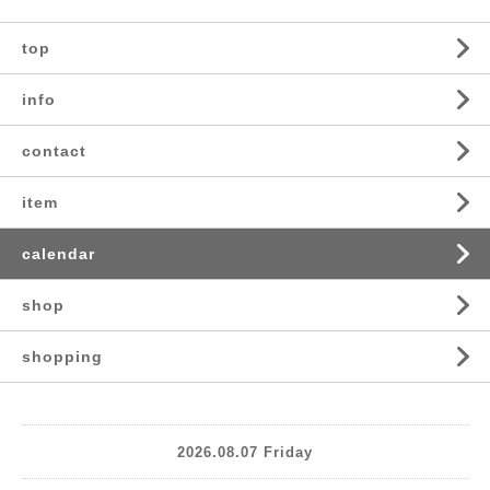
top
info
contact
item
calendar
shop
shopping
2026.08.07 Friday