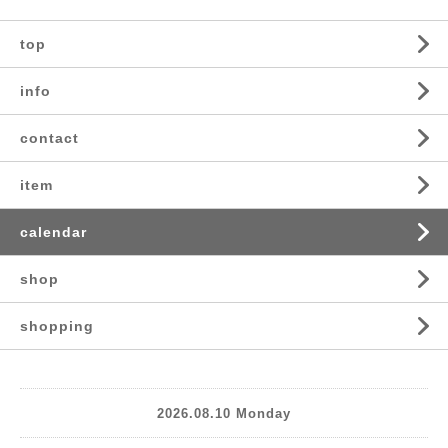
top
info
contact
item
calendar
shop
shopping
2026.08.10 Monday