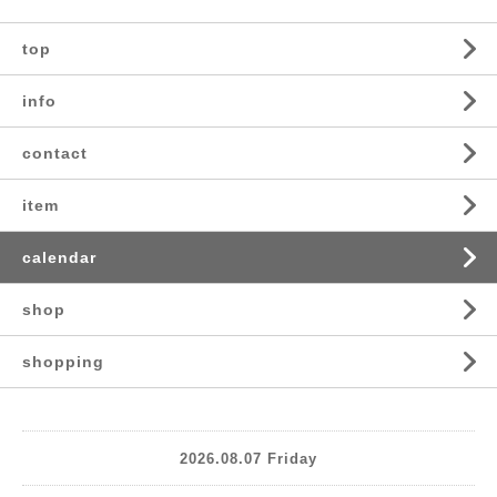
top
info
contact
item
calendar
shop
shopping
2026.08.07 Friday