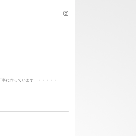
丁寧に作っています ・・・・・