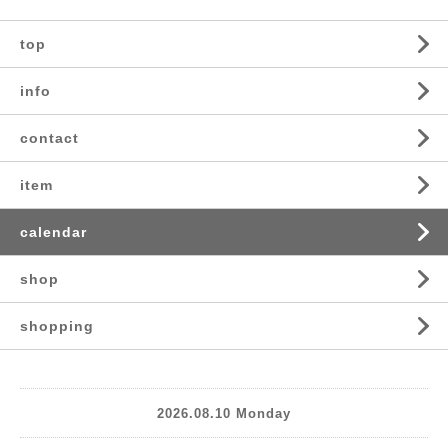
top
info
contact
item
calendar
shop
shopping
2026.08.10 Monday