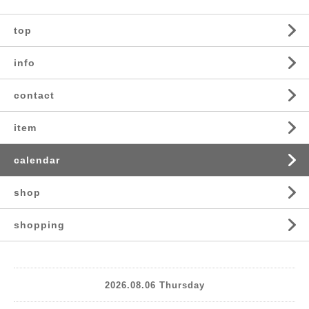
top
info
contact
item
calendar
shop
shopping
2026.08.06 Thursday